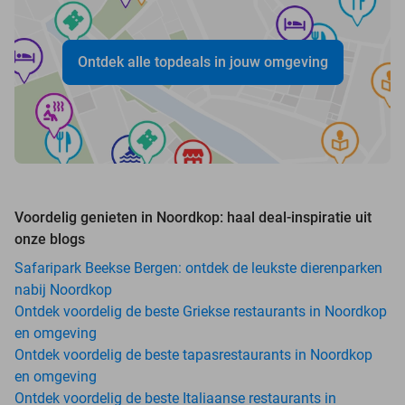
Ontdek alle topdeals in jouw omgeving
Voordelig genieten in Noordkop: haal deal-inspiratie uit
onze blogs
Safaripark Beekse Bergen: ontdek de leukste dierenparken
nabij Noordkop
Ontdek voordelig de beste Griekse restaurants in Noordkop
en omgeving
Ontdek voordelig de beste tapasrestaurants in Noordkop
en omgeving
Ontdek voordelig de beste Italiaanse restaurants in