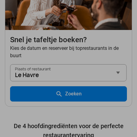
Snel je tafeltje boeken?
Kies de datum en reserveer bij toprestaurants in de
buurt
Plaats of restaurant
Le Havre
Zoeken
De 4 hoofdingrediënten voor de perfecte
restaurantervaring