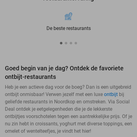
De beste restaurants
Goed begin van je dag? Ontdek de favoriete
ontbijt-restaurants
Heb je een actieve dag voor de boeg? Dan is een uitgebreid
ontbijt onmisbaar! Verwen jezelf met een luxe
ontbijt
bij
geliefde restaurants in Noordkop en omstreken. Via Social
Deal ontdek je eetgelegenheden die je de lekkerste
ontbijtjes voorschotelen tegen een aantrekkelijke prijs. Of je
nu zin hebt in croissants, yoghurt met diverse toppings, een
omelet of wentelteefjes, je vindt het hier!