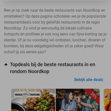
Ben je op zoek naar de beste restaurants van Noordkop en
omstreken? Op deze pagina schotelen we je de populairste
restaurantdeals voor bij geliefde restaurants in de regio
Noordkop. Zo vind je eenvoudig de lokale culinaire
hotspots én profiteer je ook nog eens van fijne korting op je
etentje. Of je nu voordelig wil ontbijten, lunchen, dineren of
borrelen, bij deze eetgelegenheden zit je zeker goed! Waar
schuif jij als eerste aan?
Topdeals bij de beste restaurants in en
🔥
rondom Noordkop
Bekijk alle deals
35%