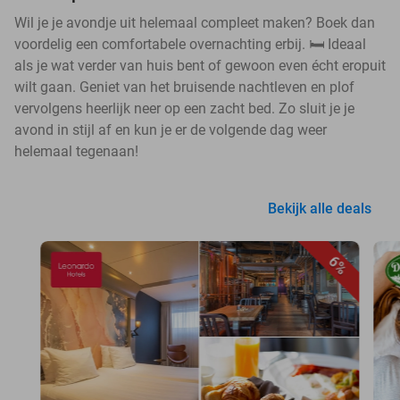
Wil je je avondje uit helemaal compleet maken? Boek dan
voordelig een comfortabele overnachting erbij. 🛏️ Ideaal
als je wat verder van huis bent of gewoon even écht eropuit
wilt gaan. Geniet van het bruisende nachtleven en plof
vervolgens heerlijk neer op een zacht bed. Zo sluit je je
avond in stijl af en kun je er de volgende dag weer
helemaal tegenaan!
Bekijk alle deals
6%