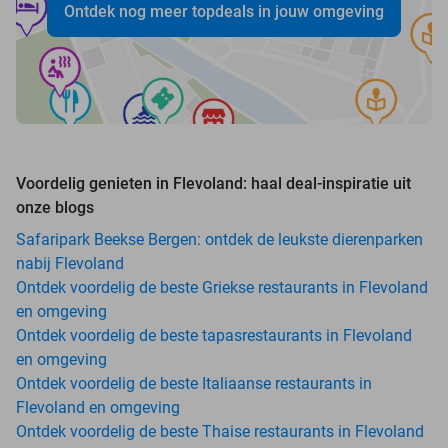
Ontdek nog meer topdeals in jouw omgeving
Voordelig genieten in Flevoland: haal deal-inspiratie uit
onze blogs
Safaripark Beekse Bergen: ontdek de leukste dierenparken
nabij Flevoland
Ontdek voordelig de beste Griekse restaurants in Flevoland
en omgeving
Ontdek voordelig de beste tapasrestaurants in Flevoland
en omgeving
Ontdek voordelig de beste Italiaanse restaurants in
Flevoland en omgeving
Ontdek voordelig de beste Thaise restaurants in Flevoland