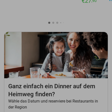
€27
,90
Ganz einfach ein Dinner auf dem
Heimweg finden?
Wähle das Datum und reserviere bei Restaurants in
der Region