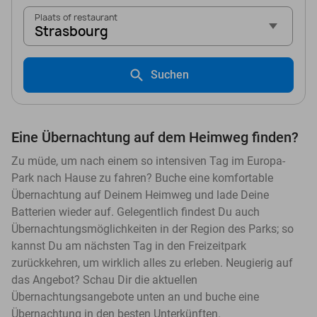
Plaats of restaurant
Strasbourg
Suchen
Eine Übernachtung auf dem Heimweg finden?
Zu müde, um nach einem so intensiven Tag im Europa-
Park nach Hause zu fahren? Buche eine komfortable
Übernachtung auf Deinem Heimweg und lade Deine
Batterien wieder auf. Gelegentlich findest Du auch
Übernachtungsmöglichkeiten in der Region des Parks; so
kannst Du am nächsten Tag in den Freizeitpark
zurückkehren, um wirklich alles zu erleben. Neugierig auf
das Angebot? Schau Dir die aktuellen
Übernachtungsangebote unten an und buche eine
Übernachtung in den besten Unterkünften.