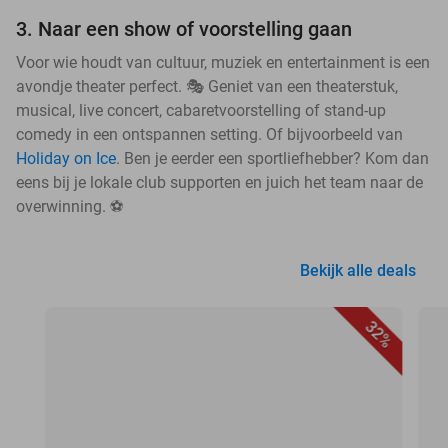
3. Naar een show of voorstelling gaan
Voor wie houdt van cultuur, muziek en entertainment is een
avondje theater perfect. 🎭 Geniet van een theaterstuk,
musical, live concert, cabaretvoorstelling of stand-up
comedy in een ontspannen setting. Of bijvoorbeeld van
Holiday on Ice
. Ben je eerder een sportliefhebber? Kom dan
eens bij je lokale club supporten en juich het team naar de
overwinning. ⚽
Bekijk alle deals
32%