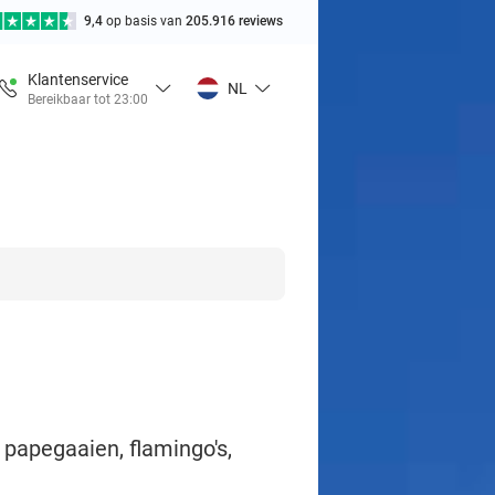
9,4
op basis van
205.916 reviews
Klantenservice
NL
Bereikbaar tot 23:00
 papegaaien, flamingo's,