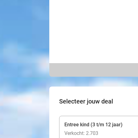
Selecteer jouw deal
Entree kind (3 t/m 12 jaar)
Verkocht: 2.703