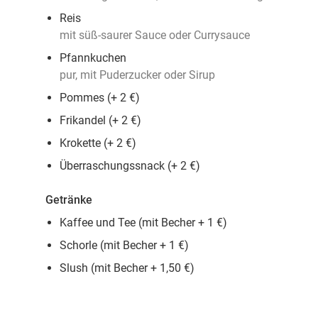
Reis
mit süß-saurer Sauce oder Currysauce
Pfannkuchen
pur, mit Puderzucker oder Sirup
Pommes (+ 2 €)
Frikandel (+ 2 €)
Krokette (+ 2 €)
Überraschungssnack (+ 2 €)
Getränke
Kaffee und Tee (mit Becher + 1 €)
Schorle (mit Becher + 1 €)
Slush (mit Becher + 1,50 €)