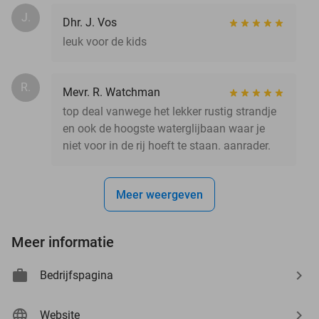
J.
Dhr. J. Vos
leuk voor de kids
R.
Mevr. R. Watchman
top deal vanwege het lekker rustig strandje
en ook de hoogste waterglijbaan waar je
niet voor in de rij hoeft te staan. aanrader.
Meer weergeven
Meer informatie
Bedrijfspagina
Website