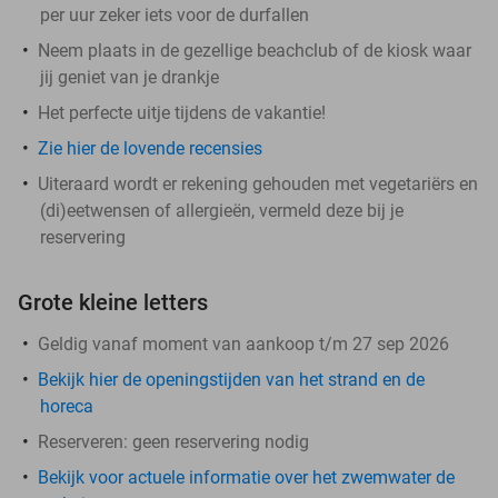
per uur zeker iets voor de durfallen
Neem plaats in de gezellige beachclub of de kiosk waar
jij geniet van je drankje
Het perfecte uitje tijdens de vakantie!
Zie hier de lovende recensies
Uiteraard wordt er rekening gehouden met vegetariërs en
(di)eetwensen of allergieën, vermeld deze bij je
reservering
Grote kleine letters
Geldig vanaf moment van aankoop t/m 27 sep 2026
Bekijk hier de openingstijden van het strand en de
horeca
Reserveren:
geen reservering nodig
Bekijk voor actuele informatie over het zwemwater de