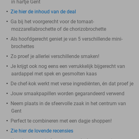
in hartje Gent
Zie hier de inhoud van de deal
Ga bij het voorgerecht voor de tomaat-
mozzarellabrochette of de chorizobrochette
Als hoofdgerecht geniet je van 5 verschillende mini-
brochettes
Zo proef je allerlei verschillende smaken!
Je krijgt ook nog eens een verrukkelijk bijgerecht van
aardappel met spek en gesmolten kaas
De chef-kok werkt met verse ingrediënten, én dat proef je
Jouw smaakpapillen worden gegarandeerd verwend
Neem plaats in de sfeervolle zaak in het centrum van
Gent
Perfect te combineren met een dagje shoppen!
Zie hier de lovende recensies