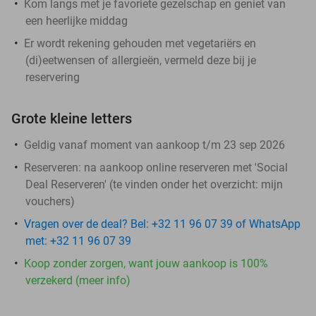
Kom langs met je favoriete gezelschap en geniet van
een heerlijke middag
Er wordt rekening gehouden met vegetariërs en
(di)eetwensen of allergieën, vermeld deze bij je
reservering
Grote kleine letters
Geldig vanaf moment van aankoop t/m 23 sep 2026
Reserveren:
na aankoop online reserveren met 'Social
Deal Reserveren' (te vinden onder het overzicht:
mijn
vouchers
)
Vragen over de deal? Bel: +32 11 96 07 39 of WhatsApp
met: +32 11 96 07 39
Koop zonder zorgen, want jouw aankoop is 100%
verzekerd (meer info)