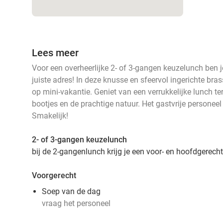
Lees meer
Voor een overheerlijke 2- of 3-gangen keuzelunch ben j
juiste adres! In deze knusse en sfeervol ingerichte bras
op mini-vakantie. Geniet van een verrukkelijke lunch terw
bootjes en de prachtige natuur. Het gastvrije personeel 
Smakelijk!
2- of 3-gangen keuzelunch
bij de 2-gangenlunch krijg je een voor- en hoofdgerecht
Voorgerecht
Soep van de dag
vraag het personeel