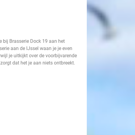
e bij Brasserie Dock 19 aan het
serie aan de IJssel waan je je even
ijl je uitkijkt over de voorbijvarende
zorgt dat het je aan niets ontbreekt.