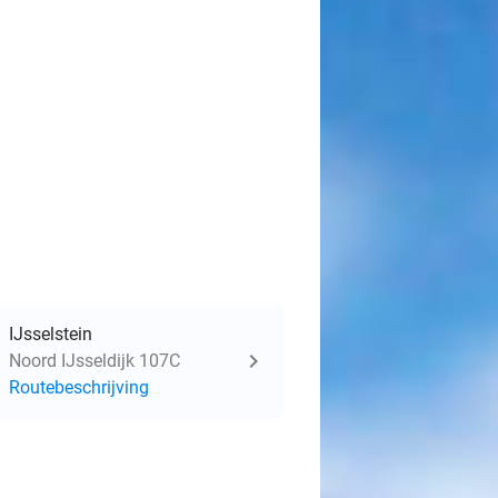
IJsselstein
Noord IJsseldijk 107C
Routebeschrijving