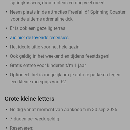
springkussens, draaimolens en nog veel meer!
Neem plaats in de attracties Freefall óf Spinning Coaster
voor de ultieme adrenalinekick
Er is ook een gezellig terras
Zie hier de lovende recensies
Het ideale uitje voor het hele gezin
Ook geldig in het weekend en tijdens feestdagen!
Gratis entree voor kinderen t/m 1 jaar
Optioneel: het is mogelijk om je auto te parkeren tegen
een kleine meerprijs van €2
Grote kleine letters
Geldig vanaf moment van aankoop t/m 30 sep 2026
7 dagen per week geldig
Reserveren: