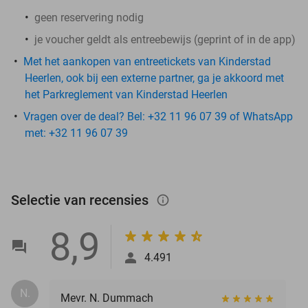
geen reservering nodig
je voucher geldt als entreebewijs (geprint of in de app)
Met het aankopen van entreetickets van Kinderstad
Heerlen, ook bij een externe partner, ga je akkoord met
het Parkreglement van Kinderstad Heerlen
Vragen over de deal? Bel: +32 11 96 07 39 of WhatsApp
met: +32 11 96 07 39
Selectie van recensies
info_outlined
8,9
4.491
N.
Mevr. N. Dummach