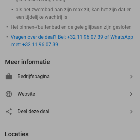
als het zwembad aan zijn max zit, kan het zijn dat er
een tijdelijke wachtrij is
Het binnen-/buitenbad en de gele glijbaan zijn gesloten
Vragen over de deal? Bel: +32 11 96 07 39 of WhatsApp
met: +32 11 96 07 39
Meer informatie
Bedrijfspagina
Website
Deel deze deal
Locaties