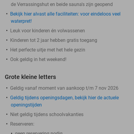
de Verrassingshut en beide sauna's zijn geopend
Bekijk hier alvast alle faciliteiten: voor eindeloos veel
waterpret!
Leuk voor kinderen én volwassenen
Kinderen tot 2 jaar hebben gratis toegang
Het perfecte uitje met het hele gezin
Ook geldig in het weekend!
Grote kleine letters
Geldig vanaf moment van aankoop t/m 7 nov 2026
Geldig tijdens openingsdagen, bekijk hier de actuele
openingstijden
Niet geldig tijdens schoolvakanties
Reserveren:
geen reservering nodig