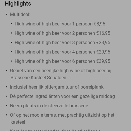
Highlights
Multideal:
High wine of high beer voor 1 persoon €8,95
High wine of high beer voor 2 personen €16,95
High wine of high beer voor 3 personen €23,95
High wine of high beer voor 4 personen €29,95
High wine of high beer voor 6 personen €39,95
Geniet van een heerlijke high wine of high beer bij
Brasserie Kasteel Schaloen
Inclusief heerlijk bittergarnituur of borrelplank
Dé perfecte ingrediënten voor een gezellige middag
Neem plaats in de sfeervolle brasserie
Of op het mooie terras, met prachtig uitzicht op het
kasteel