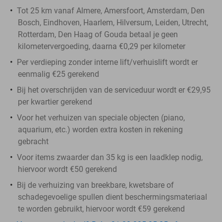
Tot 25 km vanaf Almere, Amersfoort, Amsterdam, Den
Bosch, Eindhoven, Haarlem, Hilversum, Leiden, Utrecht,
Rotterdam, Den Haag of Gouda betaal je geen
kilometervergoeding, daarna €0,29 per kilometer
Per verdieping zonder interne lift/verhuislift wordt er
eenmalig €25 gerekend
Bij het overschrijden van de serviceduur wordt er €29,95
per kwartier gerekend
Voor het verhuizen van speciale objecten (piano,
aquarium, etc.) worden extra kosten in rekening
gebracht
Voor items zwaarder dan 35 kg is een laadklep nodig,
hiervoor wordt €50 gerekend
Bij de verhuizing van breekbare, kwetsbare of
schadegevoelige spullen dient beschermingsmateriaal
te worden gebruikt, hiervoor wordt €59 gerekend