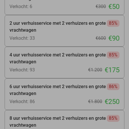
€50
Verkocht: 6
€300
2 uur verhuisservice met 2 verhuizers en grote
85%
vrachtwagen
€90
Verkocht: 33
€600
4 uur verhuisservice met 2 verhuizers en grote
85%
vrachtwagen
€175
Verkocht: 93
€1.200
6 uur verhuisservice met 2 verhuizers en grote
86%
vrachtwagen
€250
Verkocht: 86
€1.800
8 uur verhuisservice met 2 verhuizers en grote
85%
vrachtwagen