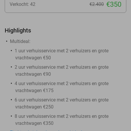
€350
Verkocht: 42
€2.400
Highlights
Multideal:
1 uur verhuisservice met 2 verhuizers en grote
vrachtwagen €50
2 uur verhuisservice met 2 verhuizers en grote
vrachtwagen €90
4 uur verhuisservice met 2 verhuizers en grote
vrachtwagen €175
6 uur verhuisservice met 2 verhuizers en grote
vrachtwagen €250
8 uur verhuisservice met 2 verhuizers en grote
vrachtwagen €350