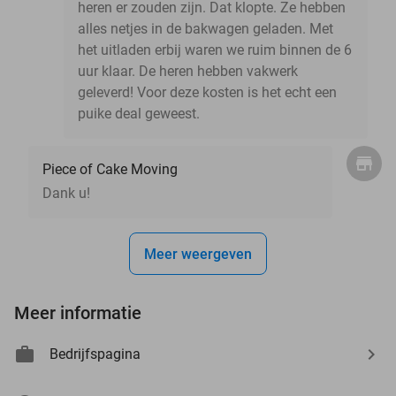
heren er zouden zijn. Dat klopte. Ze hebben
alles netjes in de bakwagen geladen. Met
het uitladen erbij waren we ruim binnen de 6
uur klaar. De heren hebben vakwerk
geleverd! Voor deze kosten is het echt een
puike deal geweest.
Piece of Cake Moving
Dank u!
Meer weergeven
Meer informatie
Bedrijfspagina