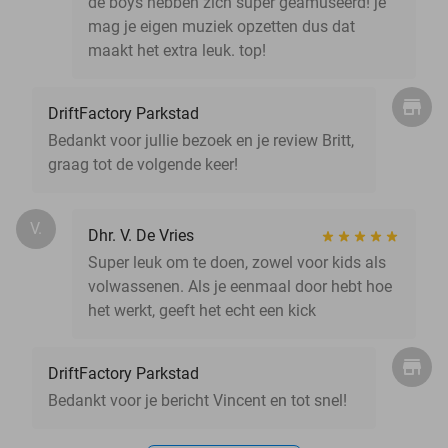
de boys hebben zich super geamuseerd! je
mag je eigen muziek opzetten dus dat
maakt het extra leuk. top!
DriftFactory Parkstad
Bedankt voor jullie bezoek en je review Britt,
graag tot de volgende keer!
V.
Dhr. V. De Vries
Super leuk om te doen, zowel voor kids als
volwassenen. Als je eenmaal door hebt hoe
het werkt, geeft het echt een kick
DriftFactory Parkstad
Bedankt voor je bericht Vincent en tot snel!