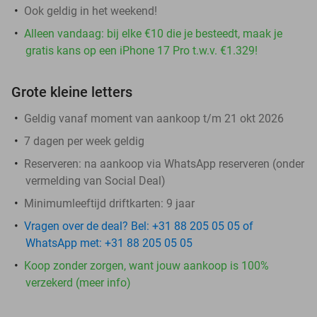
Ook geldig in het weekend!
Alleen vandaag: bij elke €10 die je besteedt, maak je
gratis kans op een iPhone 17 Pro t.w.v. €1.329!
Grote kleine letters
Geldig vanaf moment van aankoop t/m 21 okt 2026
7 dagen per week geldig
Reserveren:
na aankoop via WhatsApp reserveren (onder
vermelding van Social Deal)
Minimumleeftijd driftkarten: 9 jaar
Vragen over de deal? Bel: +31 88 205 05 05 of
WhatsApp met: +31 88 205 05 05
Koop zonder zorgen, want jouw aankoop is 100%
verzekerd (meer info)