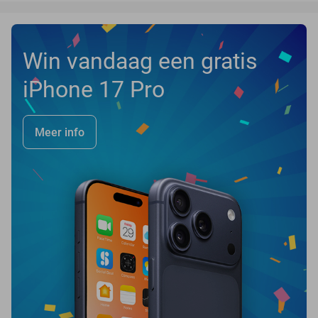
Win vandaag een gratis
iPhone 17 Pro
Meer info