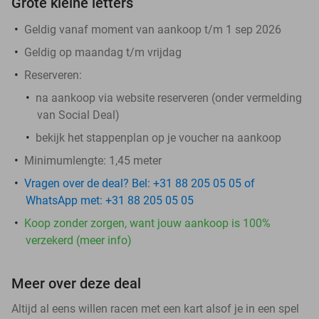
Grote kleine letters
Geldig vanaf moment van aankoop t/m 1 sep 2026
Geldig op maandag t/m vrijdag
Reserveren:
na aankoop via website reserveren (onder vermelding
van Social Deal)
bekijk het stappenplan op je voucher na aankoop
Minimumlengte: 1,45 meter
Vragen over de deal? Bel: +31 88 205 05 05 of
WhatsApp met: +31 88 205 05 05
Koop zonder zorgen, want jouw aankoop is 100%
verzekerd (meer info)
Meer over deze deal
Altijd al eens willen racen met een kart alsof je in een spel