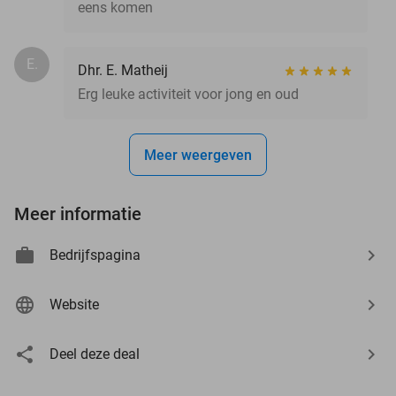
eens komen
E.
Dhr. E. Matheij
Erg leuke activiteit voor jong en oud
Meer weergeven
Meer informatie
Bedrijfspagina
Website
Deel deze deal