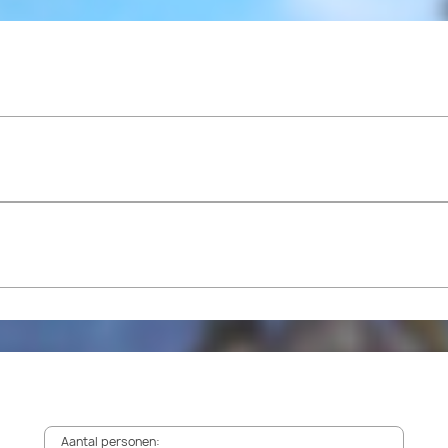
Aantal personen: