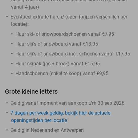
vanaf 4 jaar)
Eventueel extra te huren/kopen (prijzen verschillen per
locatie):
Huur ski- of snowboardschoenen vanaf €7,95
Huur ski's of snowboard vanaf €13.95
Huur ski's of snowboard incl. schoenen vanaf €17,95
Huur skipak (jas + broek) vanaf €15.95
Handschoenen (enkel te koop) vanaf €9,95
Grote kleine letters
Geldig vanaf moment van aankoop t/m 30 sep 2026
7 dagen per week geldig, bekijk hier de actuele
openingstijden per locatie
Geldig in Nederland en Antwerpen