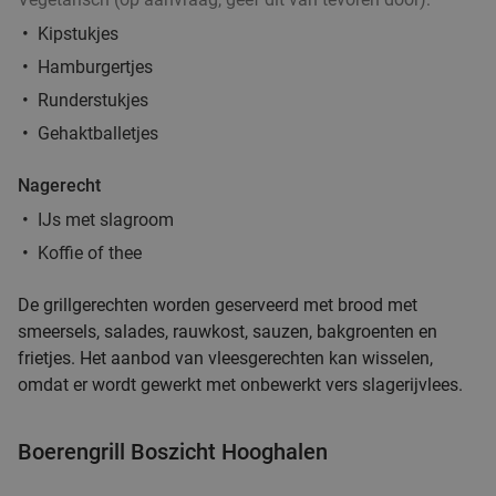
Kipstukjes
Hamburgertjes
Runderstukjes
Gehaktballetjes
Nagerecht
IJs met slagroom
Koffie of thee
De grillgerechten worden geserveerd met brood met
smeersels, salades, rauwkost, sauzen, bakgroenten en
frietjes.
Het aanbod van vleesgerechten kan wisselen,
omdat er wordt gewerkt met onbewerkt vers slagerijvlees.
Boerengrill Boszicht Hooghalen