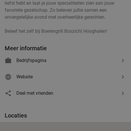
liefst hebt en laat je jouw specialiteiten zien aan jouw
favoriete gezelschap. Zo beleven jullie samen een
onvergetelijke avond met overheerlijke gerechten.
Beleef het zelf bij Boerengrill Boszicht Hooghalen!
Meer informatie
Bedrijfspagina
Website
Deel met vrienden
Locaties