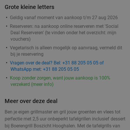
Grote kleine letters
Geldig vanaf moment van aankoop t/m 27 aug 2026
Reserveren:
na aankoop online reserveren met 'Social
Deal Reserveren' (te vinden onder het overzicht:
mijn
vouchers
)
Vegetarisch is alleen mogelijk op aanvraag, vermeld dit
bij je reservering
Vragen over de deal? Bel: +31 88 205 05 05 of
WhatsApp met: +31 88 205 05 05
Koop zonder zorgen, want jouw aankoop is 100%
verzekerd (meer info)
Meer over deze deal
Ben je eigen grillmaster en gril jouw groenten en vlees tot
perfectie met 2,5 uur onbeperkt tafelgrillen inclusief dessert
bij Boerengrill Boszicht Hooghalen. Met de tafelgrills van