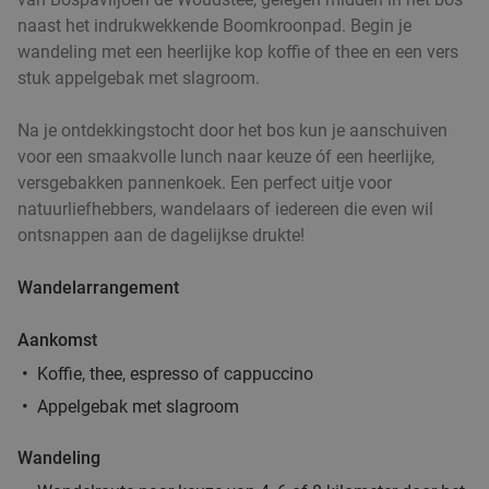
naast het indrukwekkende Boomkroonpad. Begin je
wandeling met een heerlijke kop koffie of thee en een vers
stuk appelgebak met slagroom.
Na je ontdekkingstocht door het bos kun je aanschuiven
voor een smaakvolle lunch naar keuze óf een heerlijke,
versgebakken pannenkoek. Een perfect uitje voor
natuurliefhebbers, wandelaars of iedereen die even wil
ontsnappen aan de dagelijkse drukte!
Wandelarrangement
Aankomst
Koffie, thee, espresso of cappuccino
Appelgebak met slagroom
Wandeling