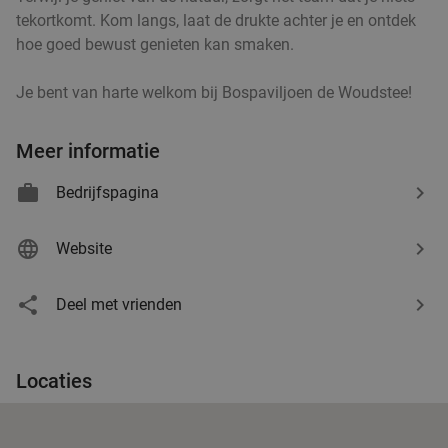
tekortkomt. Kom langs, laat de drukte achter je en ontdek
hoe goed bewust genieten kan smaken.
Je bent van harte welkom bij Bospaviljoen de Woudstee!
Meer informatie
Bedrijfspagina
Website
Deel met vrienden
Locaties