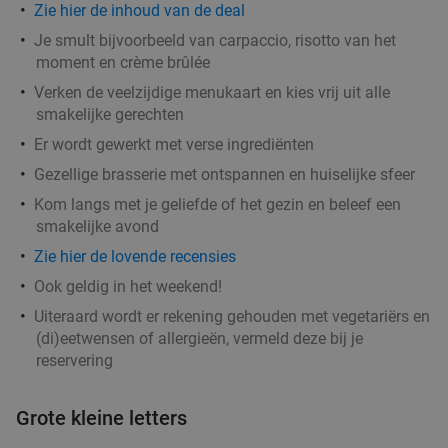
Zie hier de inhoud van de deal
Je smult bijvoorbeeld van carpaccio, risotto van het
moment en crème brûlée
Verken de veelzijdige menukaart en kies vrij uit alle
smakelijke gerechten
Er wordt gewerkt met verse ingrediënten
Gezellige brasserie met ontspannen en huiselijke sfeer
Kom langs met je geliefde of het gezin en beleef een
smakelijke avond
Zie hier de lovende recensies
Ook geldig in het weekend!
Uiteraard wordt er rekening gehouden met vegetariërs en
(di)eetwensen of allergieën, vermeld deze bij je
reservering
Grote kleine letters