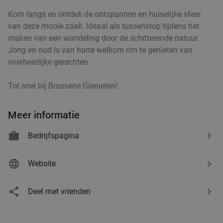
Kom langs en ontdek de ontspannen en huiselijke sfeer
van deze mooie zaak. Ideaal als tussenstop tijdens het
maken van een wandeling door de schitterende natuur.
Jong en oud is van harte welkom om te genieten van
overheerlijke gerechten.
Tot snel bij Brasserie Gienieten!
Meer informatie
Bedrijfspagina
Website
Deel met vrienden