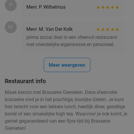
P.
Mevr. P. Wilhelmus
M.
Mevr. M. Van Der Kolk
prima social deal in een sfeervol restaurant
met vriendelijke eigenaresse en personeel.
Meer weergeven
Restaurant info
Maak kennis met Brasserie Gienieten. Deze sfeervolle
brasserie vind je in het prachtige, bosrijke Gieten. Je kunt
hier terecht voor een lekkere lunch, heerlijk diner, gezellige
borrel of een smakelijke high tea. Waarvoor je ook komt, je
geniet gegarandeerd van een fijne tijd bij Brasserie
Gienieten!