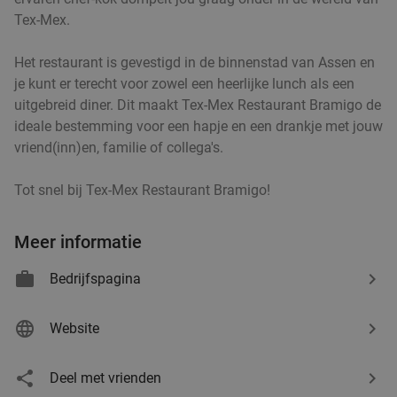
Tex-Mex.
Het restaurant is gevestigd in de binnenstad van Assen en
je kunt er terecht voor zowel een heerlijke lunch als een
uitgebreid diner. Dit maakt Tex-Mex Restaurant Bramigo de
ideale bestemming voor een hapje en een drankje met jouw
vriend(inn)en, familie of collega's.
Tot snel bij Tex-Mex Restaurant Bramigo!
Meer informatie
Bedrijfspagina
Website
Deel met vrienden