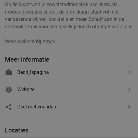
Op de kaart vind je zowel traditionele klassiekers als
moderne creaties en ook de drankkaart staat vol met
verrassende wijnen, cocktails en meer. Schuif aan in de
sfeervolle zaak voor een gezellige lunch of uitgebreid diner.
Wees welkom bij Amari!
Meer informatie
Bedrijfspagina
Website
Deel met vrienden
Locaties