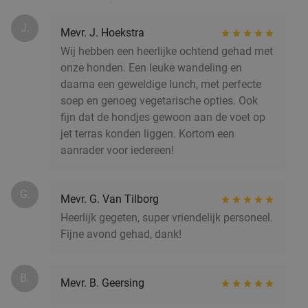
J.
Mevr. J. Hoekstra
Wij hebben een heerlijke ochtend gehad met
onze honden. Een leuke wandeling en
daarna een geweldige lunch, met perfecte
soep en genoeg vegetarische opties. Ook
fijn dat de hondjes gewoon aan de voet op
jet terras konden liggen. Kortom een
aanrader voor iedereen!
G.
Mevr. G. Van Tilborg
Heerlijk gegeten, super vriendelijk personeel.
Fijne avond gehad, dank!
B.
Mevr. B. Geersing