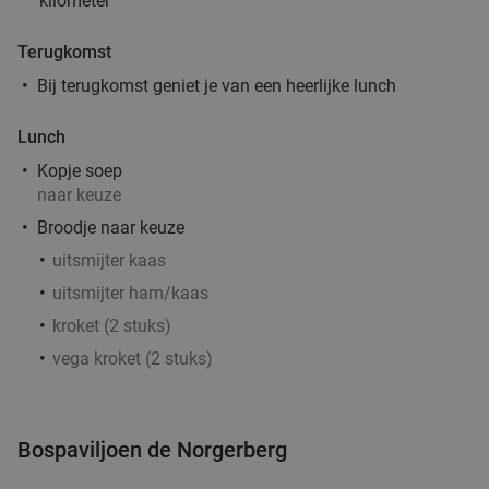
kilometer
Terugkomst
Bij terugkomst geniet je van een heerlijke lunch
Lunch
Kopje soep
naar keuze
Broodje naar keuze
uitsmijter kaas
uitsmijter ham/kaas
kroket (2 stuks)
vega kroket (2 stuks)
Bospaviljoen de Norgerberg