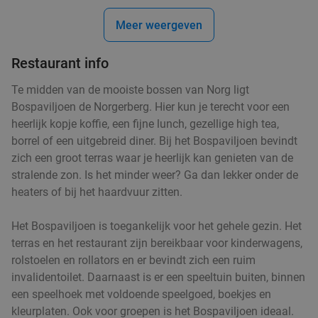
Meer weergeven
Restaurant info
Te midden van de mooiste bossen van Norg ligt
Bospaviljoen de Norgerberg. Hier kun je terecht voor een
heerlijk kopje koffie, een fijne lunch, gezellige high tea,
borrel of een uitgebreid diner. Bij het Bospaviljoen bevindt
zich een groot terras waar je heerlijk kan genieten van de
stralende zon. Is het minder weer? Ga dan lekker onder de
heaters of bij het haardvuur zitten.
Het Bospaviljoen is toegankelijk voor het gehele gezin. Het
terras en het restaurant zijn bereikbaar voor kinderwagens,
rolstoelen en rollators en er bevindt zich een ruim
invalidentoilet. Daarnaast is er een speeltuin buiten, binnen
een speelhoek met voldoende speelgoed, boekjes en
kleurplaten. Ook voor groepen is het Bospaviljoen ideaal.