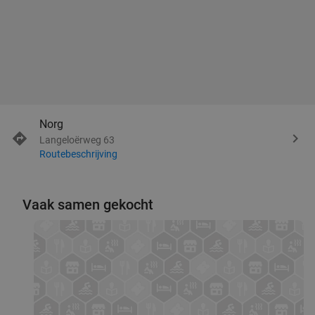
Norg
Langeloërweg 63
Routebeschrijving
Vaak samen gekocht