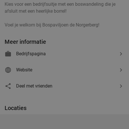
Kies voor een bedrijfsuitje met een boswandeling die je
afsluit met een heerlijke borrel!
Voel je welkom bij Bospaviljoen de Norgerberg!
Meer informatie
Bedrijfspagina
Website
Deel met vrienden
Locaties