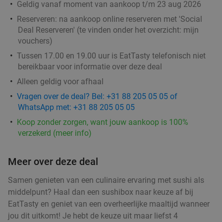
Geldig vanaf moment van aankoop t/m 23 aug 2026
Reserveren:
na aankoop online reserveren met 'Social
Deal Reserveren' (te vinden onder het overzicht:
mijn
vouchers
)
Tussen 17.00 en 19.00 uur is EatTasty telefonisch niet
bereikbaar voor informatie over deze deal
Alleen geldig voor afhaal
Vragen over de deal? Bel: +31 88 205 05 05 of
WhatsApp met: +31 88 205 05 05
Koop zonder zorgen, want jouw aankoop is 100%
verzekerd (meer info)
Meer over deze deal
Samen genieten van een culinaire ervaring met sushi als
middelpunt? Haal dan een sushibox naar keuze af bij
EatTasty en geniet van een overheerlijke maaltijd wanneer
jou dit uitkomt! Je hebt de keuze uit maar liefst 4