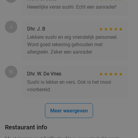
Heeerlijke verse sushi. Echt een aanrader!
J.
Dhr. J. B
Lekkere sushi en erg vriendelijk personeel.
Word goed rekening gehouden met
allergieën. Zeker een aanrader
W.
Dhr. W. De Vries
Sushi is lekker en vers. Ook is het mooi
voorbereid.
Meer weergeven
Restaurant info