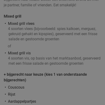
je partner, familie of vrienden. Eet smakelijk!
Mixed grill
Mixed grill vlees
4 soorten vlees (bijvoorbeeld: spies kalkoen, merguez,
gekruid gehakt en kipspies), geserveerd met een frisse
salade en gestoomde groenten
of
Mixed grill vis
4 soorten vis, op basis van het marktaanbod, geserveerd
met een frisse salade en gestoomde groenten
+ bijgerecht naar keuze (kies 1 van onderstaande
bijgerechten)
Couscous
Rijst
Aardappelpartjes