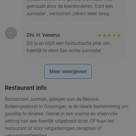
gemaakt door de kleinkinderen. Echt een
aanrader , we komen zekers weer terug.
H.
Dhr. H. Venema
Dit is en blijft een fantastische plek om
heerlijk te eten! Een echte aanrader.
Meer weergeven
Restaurant info
Restaurant Jasmijn, gelegen aan de Nieuwe
Boteringestraat in Groningen, is de ideale bestemming om
gezellig te dineren. Geniet in een warme en sfeervolle
setting van een heerlijk uitgebreid diner. Of huur het
restaurant af voor vergaderingen, recepties of
verjaardagsfeestjes.