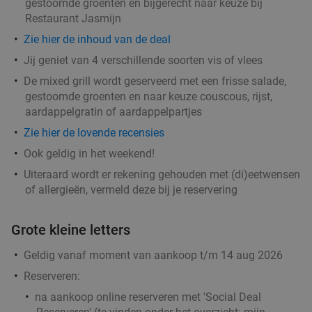
gestoomde groenten en bijgerecht naar keuze bij
Restaurant Jasmijn
Zie hier de inhoud van de deal
Jij geniet van 4 verschillende soorten vis of vlees
De mixed grill wordt geserveerd met een frisse salade,
gestoomde groenten en naar keuze couscous, rijst,
aardappelgratin of aardappelpartjes
Zie hier de lovende recensies
Ook geldig in het weekend!
Uiteraard wordt er rekening gehouden met (di)eetwensen
of allergieën, vermeld deze bij je reservering
Grote kleine letters
Geldig vanaf moment van aankoop t/m 14 aug 2026
Reserveren:
na aankoop online reserveren met 'Social Deal