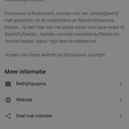
Daarnaast is Restaurant Jasmijn ook een cateringbedrijf
met gerechten uit de mediterrane en Noord-Afrikaanse
keuken. Jij bent hier aan het juiste adres voor jouw event of
(bedrijfs)feestje. Jasmijn verzorgt complete buffetten tot
diverse hapjes, tapas, high teas en barbecues.
Je bent van harte welkom bij Restaurant Jasmijn!
Meer informatie
Bedrijfspagina
Website
Deel met vrienden