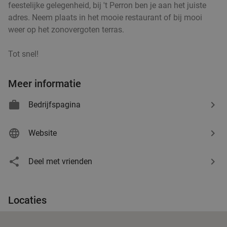
feestelijke gelegenheid, bij 't Perron ben je aan het juiste
adres. Neem plaats in het mooie restaurant of bij mooi
weer op het zonovergoten terras.
Tot snel!
Meer informatie
Bedrijfspagina
Website
Deel met vrienden
Locaties