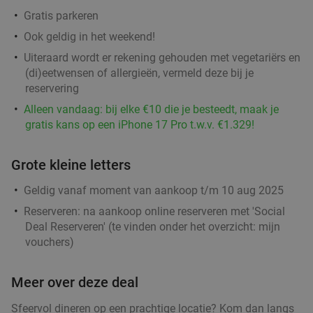
Gratis parkeren
Ook geldig in het weekend!
Uiteraard wordt er rekening gehouden met vegetariërs en
(di)eetwensen of allergieën, vermeld deze bij je
reservering
Alleen vandaag: bij elke €10 die je besteedt, maak je
gratis kans op een iPhone 17 Pro t.w.v. €1.329!
Grote kleine letters
Geldig vanaf moment van aankoop t/m 10 aug 2025
Reserveren:
na aankoop online reserveren met 'Social
Deal Reserveren' (te vinden onder het overzicht:
mijn
vouchers
)
Meer over deze deal
Sfeervol dineren op een prachtige locatie? Kom dan langs