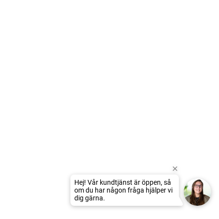
Hej! Vår kundtjänst är öppen, så
om du har någon fråga hjälper vi
dig gärna.