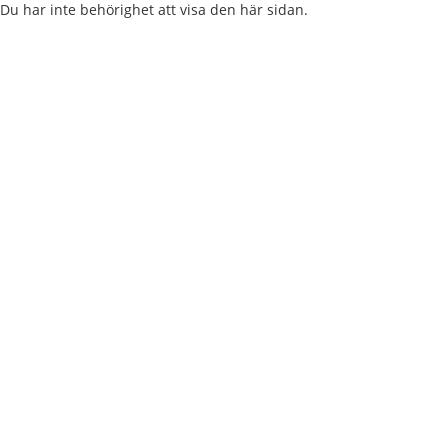
Du har inte behörighet att visa den här sidan.