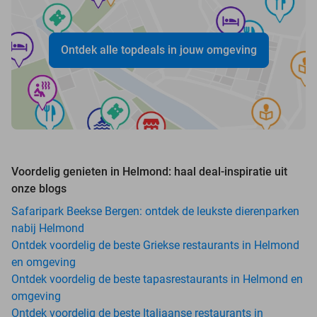
Ontdek alle topdeals in jouw omgeving
Voordelig genieten in Helmond: haal deal-inspiratie uit
onze blogs
Safaripark Beekse Bergen: ontdek de leukste dierenparken
nabij Helmond
Ontdek voordelig de beste Griekse restaurants in Helmond
en omgeving
Ontdek voordelig de beste tapasrestaurants in Helmond en
omgeving
Ontdek voordelig de beste Italiaanse restaurants in