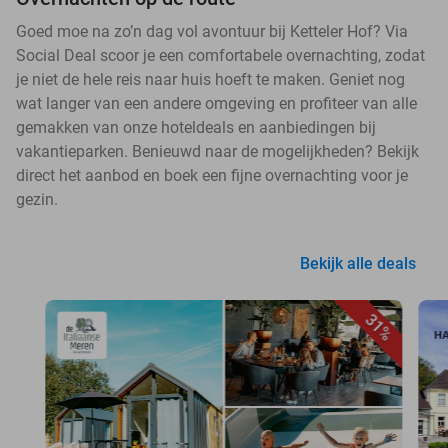
Goed moe na zo’n dag vol avontuur bij Ketteler Hof? Via
Social Deal scoor je een comfortabele overnachting, zodat
je niet de hele reis naar huis hoeft te maken. Geniet nog
wat langer van een andere omgeving en profiteer van alle
gemakken van onze hoteldeals en aanbiedingen bij
vakantieparken. Benieuwd naar de mogelijkheden? Bekijk
direct het aanbod en boek een fijne overnachting voor je
gezin.
Bekijk alle deals
31%