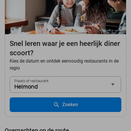
Snel leren waar je een heerlijk diner
scoort?
Kies de datum en ontdek eenvoudig restaurants in de
regio
Plaats of restaurant
Helmond
Zoeken
Overnachten op de route