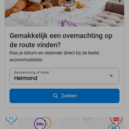
Gemakkelijk een overnachting op
de route vinden?
Kies je datum en reserveer direct bij de beste
accommodaties
Bestemming of hotel
Helmond
Zoeken