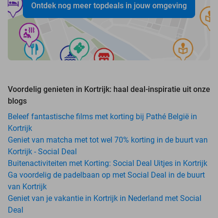
Ontdek nog meer topdeals in jouw omgeving
Voordelig genieten in Kortrijk: haal deal-inspiratie uit onze
blogs
Beleef fantastische films met korting bij Pathé België in
Kortrijk
Geniet van matcha met tot wel 70% korting in de buurt van
Kortrijk - Social Deal
Buitenactiviteiten met Korting: Social Deal Uitjes in Kortrijk
Ga voordelig de padelbaan op met Social Deal in de buurt
van Kortrijk
Geniet van je vakantie in Kortrijk in Nederland met Social
Deal