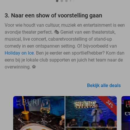
3. Naar een show of voorstelling gaan
Voor wie houdt van cultuur, muziek en entertainment is een
avondje theater perfect. 🎭 Geniet van een theaterstuk,
musical, live concert, cabaretvoorstelling of stand-up
comedy in een ontspannen setting. Of bijvoorbeeld van
Holiday on Ice
. Ben je eerder een sportliefhebber? Kom dan
eens bij je lokale club supporten en juich het team naar de
overwinning. ⚽
Bekijk alle deals
34%