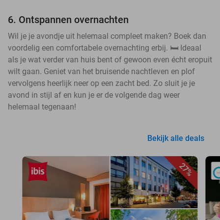
6. Ontspannen overnachten
Wil je je avondje uit helemaal compleet maken? Boek dan
voordelig een comfortabele overnachting erbij. 🛏️ Ideaal
als je wat verder van huis bent of gewoon even écht eropuit
wilt gaan. Geniet van het bruisende nachtleven en plof
vervolgens heerlijk neer op een zacht bed. Zo sluit je je
avond in stijl af en kun je er de volgende dag weer
helemaal tegenaan!
Bekijk alle deals
27%