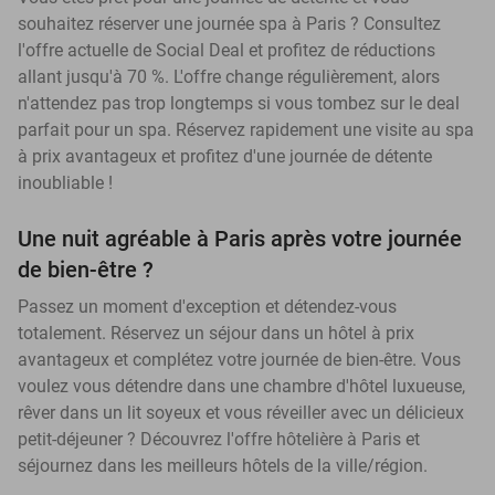
souhaitez réserver une journée spa à Paris ? Consultez
l'offre actuelle de Social Deal et profitez de réductions
allant jusqu'à 70 %. L'offre change régulièrement, alors
n'attendez pas trop longtemps si vous tombez sur le deal
parfait pour un spa. Réservez rapidement une visite au spa
à prix avantageux et profitez d'une journée de détente
inoubliable !
Une nuit agréable à Paris après votre journée
de bien-être ?
Passez un moment d'exception et détendez-vous
totalement. Réservez un séjour dans un hôtel à prix
avantageux et complétez votre journée de bien-être. Vous
voulez vous détendre dans une chambre d'hôtel luxueuse,
rêver dans un lit soyeux et vous réveiller avec un délicieux
petit-déjeuner ? Découvrez l'offre hôtelière à Paris et
séjournez dans les meilleurs hôtels de la ville/région.