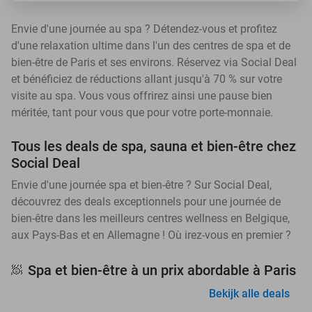
Envie d'une journée au spa ? Détendez-vous et profitez
d'une relaxation ultime dans l'un des centres de spa et de
bien-être de Paris et ses environs. Réservez via Social Deal
et bénéficiez de réductions allant jusqu'à 70 % sur votre
visite au spa. Vous vous offrirez ainsi une pause bien
méritée, tant pour vous que pour votre porte-monnaie.
Tous les deals de spa, sauna et bien-être chez
Social Deal
Envie d'une journée spa et bien-être ? Sur Social Deal,
découvrez des deals exceptionnels pour une journée de
bien-être dans les meilleurs centres wellness en Belgique,
aux Pays-Bas et en Allemagne ! Où irez-vous en premier ?
Spa et bien-être à un prix abordable à Paris
🧖
Bekijk alle deals