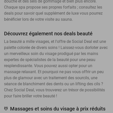
douche et des sels de gommage et bien plus encore.
Chaque spa propose ses propres forfaits ; consultez les
deals pour savoir quel supplément de luxe vous pourrez
bénéficier lors de votre visite au sauna.
Découvrez également nos deals beauté
La beauté a mille visages, et l'offre de Social Deal est une
palette colorée de divers soins ! Laissez-vous dorloter avec
un merveilleux soin du visage prodigué par les mains
expertes de spécialistes de la beauté pour une peau
resplendissante. Vous pouvez aussi opter pour un
massage relaxant. Et pourquoi ne pas vous offrir un peu
plus de glamour avec un traitement des sourcils, une
séance de blanchiment des dents ou un lifting des cils ?
Chez Social Deal, vous trouverez un trésor de possibilités
pour faire briller votre beauté !
Massages et soins du visage à prix réduits
💆