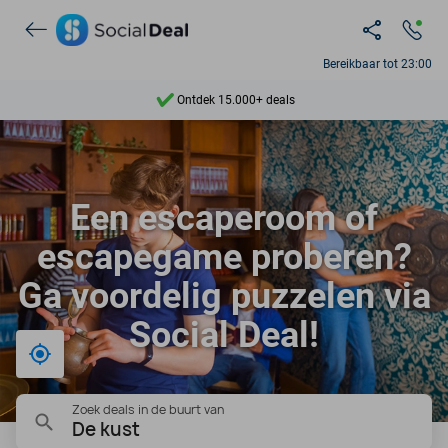
Bereikbaar tot 23:00
Ontdek 15.000+ deals
7 dagen per week beschikbaar
10+ miljoen leden
Een escaperoom of
9,4
escapegame proberen?
Ontdek 15.000+ deals
Ga voordelig puzzelen via
Social Deal!
Bij mij in de buurt
Zoek deals in de buurt van
De kust