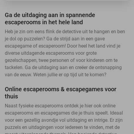
Ga de uitdaging aan in spannende
escaperooms in het hele land
Heb je zin om eens flink de detective uit te hangen en ben
je dol op puzzelen? Ga de strijd aan in een gave
escapegame of escaperoom! Door heel het land vind je
diverse uitdagende escaperooms voor grote
gezelschappen, twee personen of voor kinderen om te
tackelen. Ga de uitdaging aan en creëer de ontsnapping
van de eeuw. Weten jullie er op tijd uit te komen?
Online escaperooms & escapegames voor
thuis
Naast fysieke escaperooms ontdek je hier ook online
escaperooms en escapegames die je thuis speelt. Ideaal
voor een gezellig avondje vol uitdaging en intrige. Er zijn
puzzels en uitdagingen voor iedereen te vinden, met de