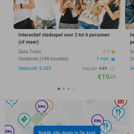
Interactief stadsspel voor 2 tot 6 personen
I
(of meer)
p
Qula Trails
8.5
Q
Oostende (+98 locaties)
1 min.
O
Verkocht: 9.383
€49
V
Regulier
€19
,25
Bekijk alle deals in De kust