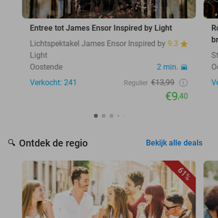
Entree tot James Ensor Inspired by Light
R
b
Lichtspektakel James Ensor Inspired by
9.3
Light
S
Oostende
2 min.
O
Verkocht: 241
€13,99
V
Regulier
€9
,40
Ontdek de regio
🔍
Bekijk alle deals
61%