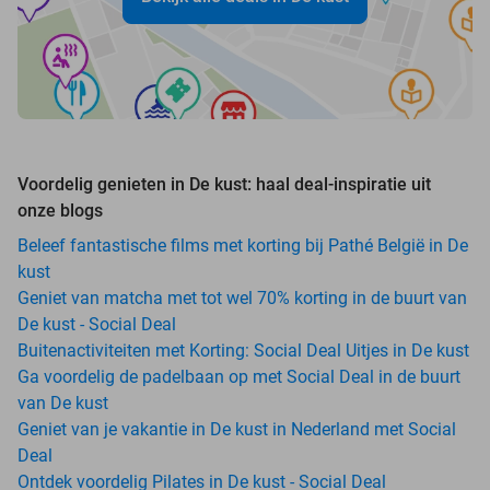
Voordelig genieten in De kust: haal deal-inspiratie uit
onze blogs
Beleef fantastische films met korting bij Pathé België in De
kust
Geniet van matcha met tot wel 70% korting in de buurt van
De kust - Social Deal
Buitenactiviteiten met Korting: Social Deal Uitjes in De kust
Ga voordelig de padelbaan op met Social Deal in de buurt
van De kust
Geniet van je vakantie in De kust in Nederland met Social
Deal
Ontdek voordelig Pilates in De kust - Social Deal