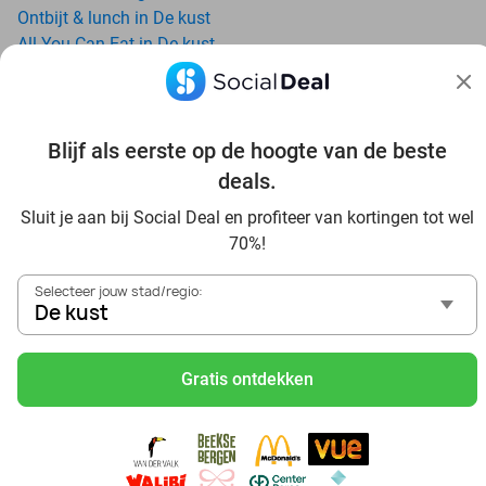
Ontbijt & lunch in De kust
All-You-Can-Eat in De kust
Avondje uit in regio De kust? Ontdek 6x inspiratie voor een
onvergetelijke avond
Date ideeën voor De kust en omgeving: ontdek 16 tips voor
de ideale dates
Blijf als eerste op de hoogte van de beste
Dagje uit naar Pairi Daiza vanaf De kust: verwonder je in
deals.
de beste dierentuin van Europa
Sluit je aan bij Social Deal en profiteer van kortingen tot wel
Ontdek de beste restaurants in De kust via Social Deal
70%!
Voordelig sushi scoren? Ontdek de beste sushi restaurants
in De kust en omgeving
Selecteer jouw stad/regio:
Schoonheidsspecialisten in De kust: voordelige
De kust
beautydeals
Schoonheidssalons in De kust: voordelige beauty-
Gratis ontdekken
arrangementen
Met korting zwemmen bij zwembaden in regio De kust
Ontdek voordelige escaperooms in De kust
Met korting karten in regio De kust