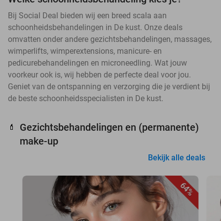
Bij Social Deal bieden wij een breed scala aan
schoonheidsbehandelingen in De kust. Onze deals
omvatten onder andere gezichtsbehandelingen, massages,
wimperlifts, wimperextensions, manicure- en
pedicurebehandelingen en microneedling. Wat jouw
voorkeur ook is, wij hebben de perfecte deal voor jou.
Geniet van de ontspanning en verzorging die je verdient bij
de beste schoonheidsspecialisten in De kust.
Gezichtsbehandelingen en (permanente)
💄
make-up
Bekijk alle deals
64%