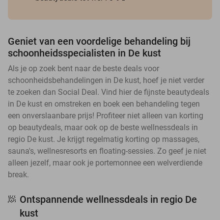
Geniet van een voordelige behandeling bij
schoonheidsspecialisten in De kust
Als je op zoek bent naar de beste deals voor
schoonheidsbehandelingen in De kust, hoef je niet verder
te zoeken dan Social Deal. Vind hier de fijnste beautydeals
in De kust en omstreken en boek een behandeling tegen
een onverslaanbare prijs! Profiteer niet alleen van korting
op beautydeals, maar ook op de beste wellnessdeals in
regio De kust. Je krijgt regelmatig korting op massages,
sauna's, wellnesresorts en floating-sessies. Zo geef je niet
alleen jezelf, maar ook je portemonnee een welverdiende
break.
Ontspannende wellnessdeals in regio De
🧖
kust