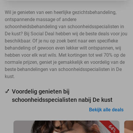
Wil je genieten van een heerlijke gezichtsbehandeling,
ontspannende massage of andere
schoonheidsbehandeling van schoonheidsspecialisten in
De kust? Bij Social Deal hebben wij de beste deals voor jou
beschikbaar. Of je nu op zoek bent naar een specifieke
behandeling of gewoon even lekker wilt ontspannen, wij
hebben voor elk wat wils. Met kortingen tot wel 70% op de
normale prijzen, geniet je gemakkelijk en voordelig van de
beste behandelingen van schoonheidsspecialisten in De
kust.
Voordelig genieten bij
💅
schoonheidsspecialisten nabij De kust
Bekijk alle deals
64%