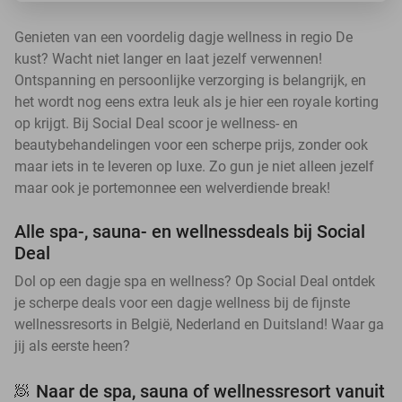
Genieten van een voordelig dagje wellness in regio De
kust? Wacht niet langer en laat jezelf verwennen!
Ontspanning en persoonlijke verzorging is belangrijk, en
het wordt nog eens extra leuk als je hier een royale korting
op krijgt. Bij Social Deal scoor je wellness- en
beautybehandelingen voor een scherpe prijs, zonder ook
maar iets in te leveren op luxe. Zo gun je niet alleen jezelf
maar ook je portemonnee een welverdiende break!
Alle spa-, sauna- en wellnessdeals bij Social
Deal
Dol op een dagje spa en wellness? Op Social Deal ontdek
je scherpe deals voor een dagje wellness bij de fijnste
wellnessresorts in België, Nederland en Duitsland! Waar ga
jij als eerste heen?
Naar de spa, sauna of wellnessresort vanuit
🧖