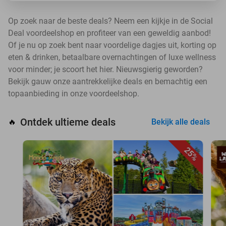
Op zoek naar de beste deals? Neem een kijkje in de Social
Deal voordeelshop en profiteer van een geweldig aanbod!
Of je nu op zoek bent naar voordelige dagjes uit, korting op
eten & drinken, betaalbare overnachtingen of luxe wellness
voor minder; je scoort het hier. Nieuwsgierig geworden?
Bekijk gauw onze aantrekkelijke deals en bemachtig een
topaanbieding in onze voordeelshop.
Ontdek ultieme deals
🔥
Bekijk alle deals
25%