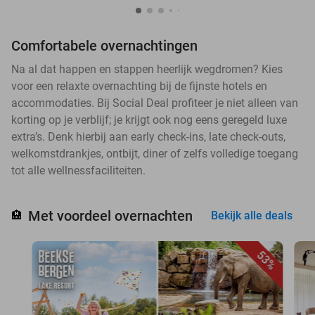
Comfortabele overnachtingen
Na al dat happen en stappen heerlijk wegdromen? Kies
voor een relaxte overnachting bij de fijnste hotels en
accommodaties. Bij Social Deal profiteer je niet alleen van
korting op je verblijf; je krijgt ook nog eens geregeld luxe
extra’s. Denk hierbij aan early check-ins, late check-outs,
welkomstdrankjes, ontbijt, diner of zelfs volledige toegang
tot alle wellnessfaciliteiten.
Met voordeel overnachten
🏨
Bekijk alle deals
53%