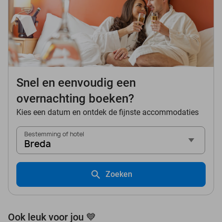
Snel en eenvoudig een
overnachting boeken?
Kies een datum en ontdek de fijnste accommodaties
Bestemming of hotel
Breda
Zoeken
Ook leuk voor jou 💙