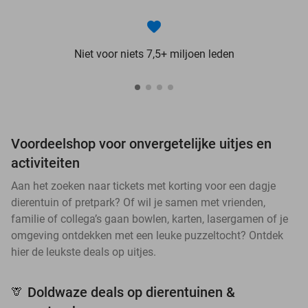
Niet voor niets 7,5+ miljoen leden
Voordeelshop voor onvergetelijke uitjes en
activiteiten
Aan het zoeken naar tickets met korting voor een dagje
dierentuin of pretpark? Of wil je samen met vrienden,
familie of collega’s gaan bowlen, karten, lasergamen of je
omgeving ontdekken met een leuke puzzeltocht? Ontdek
hier de leukste deals op uitjes.
Doldwaze deals op dierentuinen &
🦒