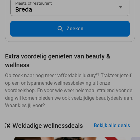
Plaats of restaurant
Breda
Zoeken
Extra voordelig genieten van beauty &
wellness
Op zoek naar nog meer ‘affordable luxury'? Trakteer jezelf
op een ontspannende wellnessbeleving uit onze
voordeelshop. En voor wie weer helemaal stralend voor de
dag wil komen bieden we ook veelzijdige beautydeals aan.
Waar kies jij voor?
Weldadige wellnessdeals
🧖
Bekijk alle deals