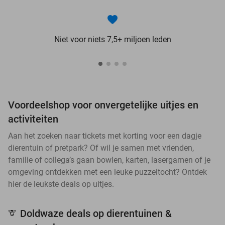
Niet voor niets 7,5+ miljoen leden
Voordeelshop voor onvergetelijke uitjes en
activiteiten
Aan het zoeken naar tickets met korting voor een dagje
dierentuin of pretpark? Of wil je samen met vrienden,
familie of collega’s gaan bowlen, karten, lasergamen of je
omgeving ontdekken met een leuke puzzeltocht? Ontdek
hier de leukste deals op uitjes.
Doldwaze deals op dierentuinen &
🦒