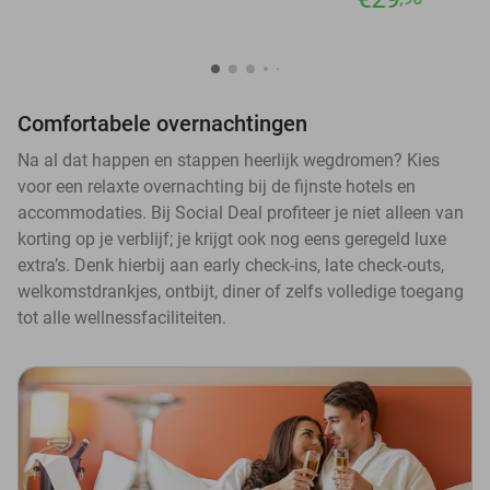
Comfortabele overnachtingen
Na al dat happen en stappen heerlijk wegdromen? Kies
voor een relaxte overnachting bij de fijnste hotels en
accommodaties. Bij Social Deal profiteer je niet alleen van
korting op je verblijf; je krijgt ook nog eens geregeld luxe
extra’s. Denk hierbij aan early check-ins, late check-outs,
welkomstdrankjes, ontbijt, diner of zelfs volledige toegang
tot alle wellnessfaciliteiten.