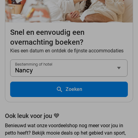
Snel en eenvoudig een
overnachting boeken?
Kies een datum en ontdek de fijnste accommodaties
Bestemming of hotel
Nancy
Zoeken
Ook leuk voor jou 💙
Benieuwd wat onze voordeelshop nog meer voor jou in
petto heeft? Bekijk mooie deals op het gebied van sport,