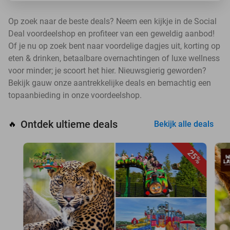
Op zoek naar de beste deals? Neem een kijkje in de Social
Deal voordeelshop en profiteer van een geweldig aanbod!
Of je nu op zoek bent naar voordelige dagjes uit, korting op
eten & drinken, betaalbare overnachtingen of luxe wellness
voor minder; je scoort het hier. Nieuwsgierig geworden?
Bekijk gauw onze aantrekkelijke deals en bemachtig een
topaanbieding in onze voordeelshop.
Ontdek ultieme deals
🔥
Bekijk alle deals
25%