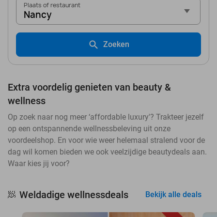
Plaats of restaurant
Nancy
Zoeken
Extra voordelig genieten van beauty &
wellness
Op zoek naar nog meer ‘affordable luxury'? Trakteer jezelf
op een ontspannende wellnessbeleving uit onze
voordeelshop. En voor wie weer helemaal stralend voor de
dag wil komen bieden we ook veelzijdige beautydeals aan.
Waar kies jij voor?
Weldadige wellnessdeals
🧖
Bekijk alle deals