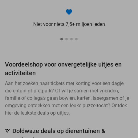
Niet voor niets 7,5+ miljoen leden
Voordeelshop voor onvergetelijke uitjes en
activiteiten
Aan het zoeken naar tickets met korting voor een dagje
dierentuin of pretpark? Of wil je samen met vrienden,
familie of collega’s gaan bowlen, karten, lasergamen of je
omgeving ontdekken met een leuke puzzeltocht? Ontdek
hier de leukste deals op uitjes.
Doldwaze deals op dierentuinen &
🦒