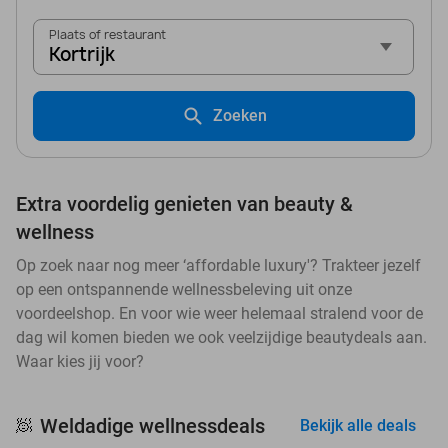
Plaats of restaurant
Kortrijk
Zoeken
Extra voordelig genieten van beauty &
wellness
Op zoek naar nog meer ‘affordable luxury'? Trakteer jezelf
op een ontspannende wellnessbeleving uit onze
voordeelshop. En voor wie weer helemaal stralend voor de
dag wil komen bieden we ook veelzijdige beautydeals aan.
Waar kies jij voor?
Weldadige wellnessdeals
🧖
Bekijk alle deals