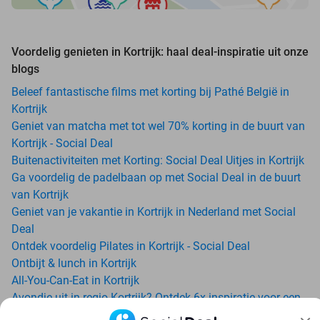
Voordelig genieten in Kortrijk: haal deal-inspiratie uit onze
blogs
Beleef fantastische films met korting bij Pathé België in
Kortrijk
Geniet van matcha met tot wel 70% korting in de buurt van
Kortrijk - Social Deal
Buitenactiviteiten met Korting: Social Deal Uitjes in Kortrijk
Ga voordelig de padelbaan op met Social Deal in de buurt
van Kortrijk
Geniet van je vakantie in Kortrijk in Nederland met Social
Deal
Ontdek voordelig Pilates in Kortrijk - Social Deal
Ontbijt & lunch in Kortrijk
All-You-Can-Eat in Kortrijk
Avondje uit in regio Kortrijk? Ontdek 6x inspiratie voor een
onvergetelijke avond