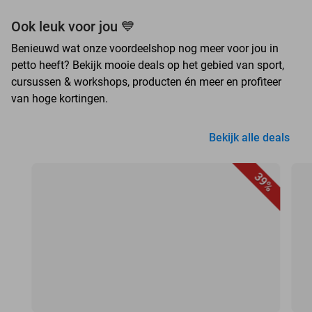
Ook leuk voor jou 💙
Benieuwd wat onze voordeelshop nog meer voor jou in
petto heeft? Bekijk mooie deals op het gebied van sport,
cursussen & workshops, producten én meer en profiteer
van hoge kortingen.
Bekijk alle deals
39%