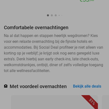
Comfortabele overnachtingen
Na al dat happen en stappen heerlijk wegdromen? Kies
voor een relaxte overnachting bij de fijnste hotels en
accommodaties. Bij Social Deal profiteer je niet alleen van
korting op je verblijf; je krijgt ook nog eens geregeld luxe
extra’s. Denk hierbij aan early check-ins, late check-outs,
welkomstdrankjes, ontbijt, diner of zelfs volledige toegang
tot alle wellnessfaciliteiten.
Met voordeel overnachten
🏨
Bekijk alle deals
51%