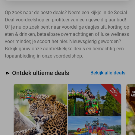
Op zoek naar de beste deals? Neem een kijkje in de Social
Deal voordeelshop en profiteer van een geweldig aanbod!
Of je nu op zoek bent naar voordelige dagjes uit, korting op
eten & drinken, betaalbare overnachtingen of luxe wellness
voor minder; je scoort het hier. Nieuwsgierig geworden?
Bekijk gauw onze aantrekkelijke deals en bemachtig een
topaanbieding in onze voordeelshop.
Ontdek ultieme deals
🔥
Bekijk alle deals
25%