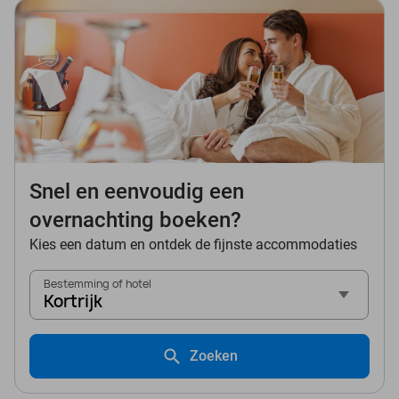
Snel en eenvoudig een
overnachting boeken?
Kies een datum en ontdek de fijnste accommodaties
Bestemming of hotel
Kortrijk
Zoeken