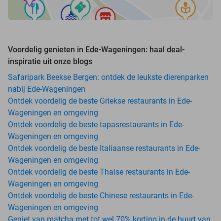
Voordelig genieten in Ede-Wageningen: haal deal-
inspiratie uit onze blogs
Safaripark Beekse Bergen: ontdek de leukste dierenparken
nabij Ede-Wageningen
Ontdek voordelig de beste Griekse restaurants in Ede-
Wageningen en omgeving
Ontdek voordelig de beste tapasrestaurants in Ede-
Wageningen en omgeving
Ontdek voordelig de beste Italiaanse restaurants in Ede-
Wageningen en omgeving
Ontdek voordelig de beste Thaise restaurants in Ede-
Wageningen en omgeving
Ontdek voordelig de beste Chinese restaurants in Ede-
Wageningen en omgeving
Geniet van matcha met tot wel 70% korting in de buurt van