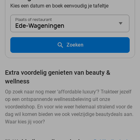
Kies een datum en boek eenvoudig je tafeltje
Plaats of restaurant
Ede-Wageningen
Zoeken
Extra voordelig genieten van beauty &
wellness
Op zoek naar nog meer ‘affordable luxury'? Trakteer jezelf
op een ontspannende wellnessbeleving uit onze
voordeelshop. En voor wie weer helemaal stralend voor de
dag wil komen bieden we ook veelzijdige beautydeals aan.
Waar kies jij voor?