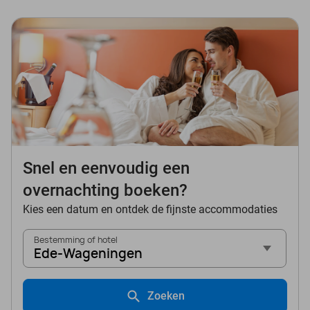
Snel en eenvoudig een
overnachting boeken?
Kies een datum en ontdek de fijnste accommodaties
Bestemming of hotel
Ede-Wageningen
Zoeken