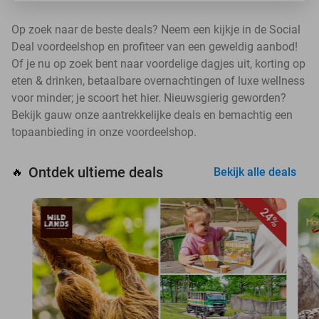
Op zoek naar de beste deals? Neem een kijkje in de Social
Deal voordeelshop en profiteer van een geweldig aanbod!
Of je nu op zoek bent naar voordelige dagjes uit, korting op
eten & drinken, betaalbare overnachtingen of luxe wellness
voor minder; je scoort het hier. Nieuwsgierig geworden?
Bekijk gauw onze aantrekkelijke deals en bemachtig een
topaanbieding in onze voordeelshop.
Ontdek ultieme deals
🔥
Bekijk alle deals
24%