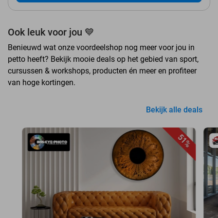
Ook leuk voor jou 💙
Benieuwd wat onze voordeelshop nog meer voor jou in
petto heeft? Bekijk mooie deals op het gebied van sport,
cursussen & workshops, producten én meer en profiteer
van hoge kortingen.
Bekijk alle deals
51%