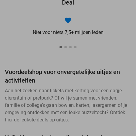
Deal
Niet voor niets 7,5+ miljoen leden
Voordeelshop voor onvergetelijke uitjes en
activiteiten
Aan het zoeken naar tickets met korting voor een dagje
dierentuin of pretpark? Of wil je samen met vrienden,
familie of collega’s gaan bowlen, karten, lasergamen of je
omgeving ontdekken met een leuke puzzeltocht? Ontdek
hier de leukste deals op uitjes.