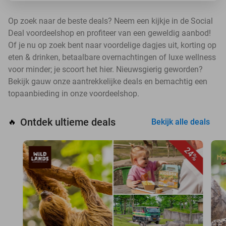
Op zoek naar de beste deals? Neem een kijkje in de Social
Deal voordeelshop en profiteer van een geweldig aanbod!
Of je nu op zoek bent naar voordelige dagjes uit, korting op
eten & drinken, betaalbare overnachtingen of luxe wellness
voor minder; je scoort het hier. Nieuwsgierig geworden?
Bekijk gauw onze aantrekkelijke deals en bemachtig een
topaanbieding in onze voordeelshop.
Ontdek ultieme deals
🔥
Bekijk alle deals
24%