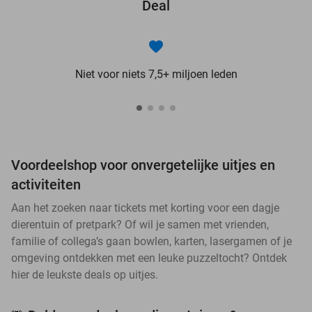
Deal
Niet voor niets 7,5+ miljoen leden
Voordeelshop voor onvergetelijke uitjes en
activiteiten
Aan het zoeken naar tickets met korting voor een dagje
dierentuin of pretpark? Of wil je samen met vrienden,
familie of collega’s gaan bowlen, karten, lasergamen of je
omgeving ontdekken met een leuke puzzeltocht? Ontdek
hier de leukste deals op uitjes.