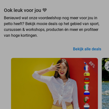
Ook leuk voor jou 💙
Benieuwd wat onze voordeelshop nog meer voor jou in
petto heeft? Bekijk mooie deals op het gebied van sport,
cursussen & workshops, producten én meer en profiteer
van hoge kortingen.
Bekijk alle deals
88%