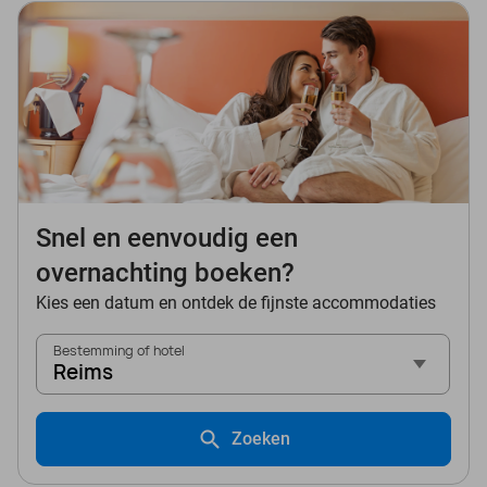
Snel en eenvoudig een
overnachting boeken?
Kies een datum en ontdek de fijnste accommodaties
Bestemming of hotel
Reims
Zoeken