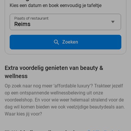
Kies een datum en boek eenvoudig je tafeltje
Plaats of restaurant
Reims
Zoeken
Extra voordelig genieten van beauty &
wellness
Op zoek naar nog meer ‘affordable luxury'? Trakteer jezelf
op een ontspannende wellnessbeleving uit onze
voordeelshop. En voor wie weer helemaal stralend voor de
dag wil komen bieden we ook veelzijdige beautydeals aan.
Waar kies jij voor?