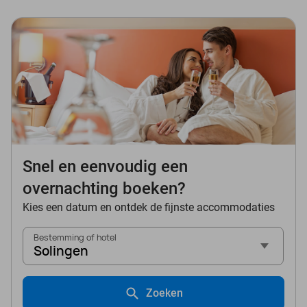
Snel en eenvoudig een
overnachting boeken?
Kies een datum en ontdek de fijnste accommodaties
Bestemming of hotel
Solingen
Zoeken