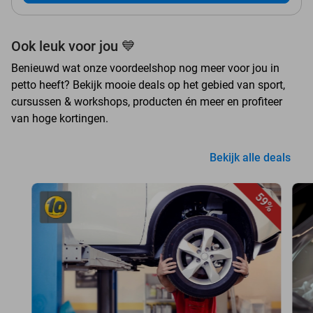
Ook leuk voor jou 💙
Benieuwd wat onze voordeelshop nog meer voor jou in
petto heeft? Bekijk mooie deals op het gebied van sport,
cursussen & workshops, producten én meer en profiteer
van hoge kortingen.
Bekijk alle deals
59%