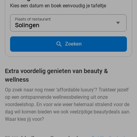
Kies een datum en boek eenvoudig je tafeltje
Plaats of restaurant
Solingen
Zoeken
Extra voordelig genieten van beauty &
wellness
Op zoek naar nog meer ‘affordable luxury'? Trakteer jezelf
op een ontspannende wellnessbeleving uit onze
voordeelshop. En voor wie weer helemaal stralend voor de
dag wil komen bieden we ook veelzijdige beautydeals aan.
Waar kies jij voor?