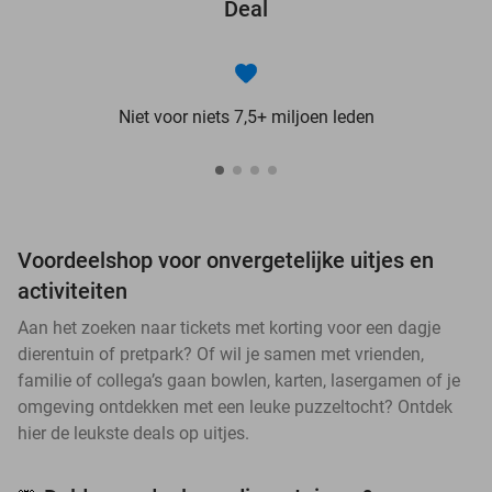
Deal
Niet voor niets 7,5+ miljoen leden
Voordeelshop voor onvergetelijke uitjes en
activiteiten
Aan het zoeken naar tickets met korting voor een dagje
dierentuin of pretpark? Of wil je samen met vrienden,
familie of collega’s gaan bowlen, karten, lasergamen of je
omgeving ontdekken met een leuke puzzeltocht? Ontdek
hier de leukste deals op uitjes.