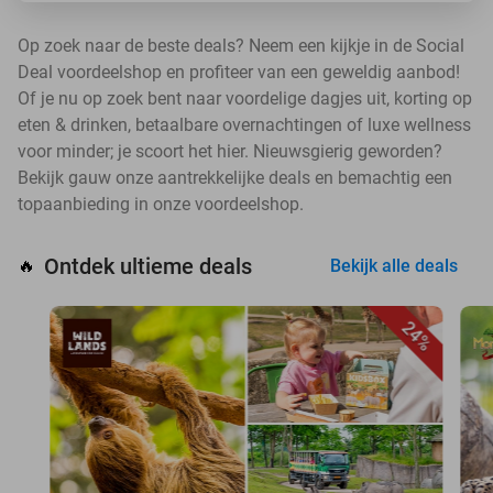
Op zoek naar de beste deals? Neem een kijkje in de Social
Deal voordeelshop en profiteer van een geweldig aanbod!
Of je nu op zoek bent naar voordelige dagjes uit, korting op
eten & drinken, betaalbare overnachtingen of luxe wellness
voor minder; je scoort het hier. Nieuwsgierig geworden?
Bekijk gauw onze aantrekkelijke deals en bemachtig een
topaanbieding in onze voordeelshop.
Ontdek ultieme deals
🔥
Bekijk alle deals
24%