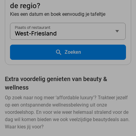
de regio?
Kies een datum en boek eenvoudig je tafeltje
Plaats of restaurant
West-Friesland
Zoeken
Extra voordelig genieten van beauty &
wellness
Op zoek naar nog meer ‘affordable luxury'? Trakteer jezelf
op een ontspannende wellnessbeleving uit onze
voordeelshop. En voor wie weer helemaal stralend voor de
dag wil komen bieden we ook veelzijdige beautydeals aan.
Waar kies jij voor?