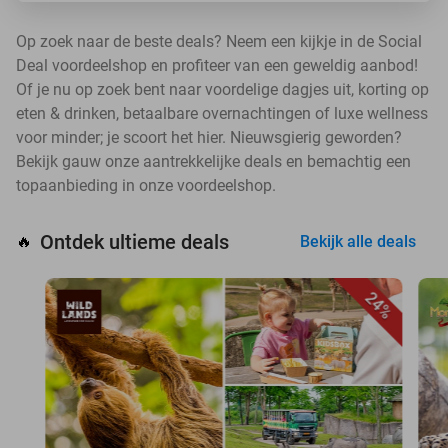
Op zoek naar de beste deals? Neem een kijkje in de Social
Deal voordeelshop en profiteer van een geweldig aanbod!
Of je nu op zoek bent naar voordelige dagjes uit, korting op
eten & drinken, betaalbare overnachtingen of luxe wellness
voor minder; je scoort het hier. Nieuwsgierig geworden?
Bekijk gauw onze aantrekkelijke deals en bemachtig een
topaanbieding in onze voordeelshop.
Ontdek ultieme deals
🔥
Bekijk alle deals
24%