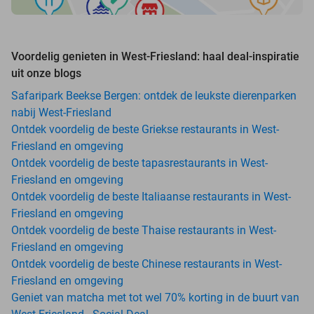
Voordelig genieten in West-Friesland: haal deal-inspiratie
uit onze blogs
Safaripark Beekse Bergen: ontdek de leukste dierenparken
nabij West-Friesland
Ontdek voordelig de beste Griekse restaurants in West-
Friesland en omgeving
Ontdek voordelig de beste tapasrestaurants in West-
Friesland en omgeving
Ontdek voordelig de beste Italiaanse restaurants in West-
Friesland en omgeving
Ontdek voordelig de beste Thaise restaurants in West-
Friesland en omgeving
Ontdek voordelig de beste Chinese restaurants in West-
Friesland en omgeving
Geniet van matcha met tot wel 70% korting in de buurt van