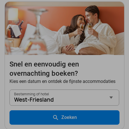
Snel en eenvoudig een
overnachting boeken?
Kies een datum en ontdek de fijnste accommodaties
Bestemming of hotel
West-Friesland
Zoeken