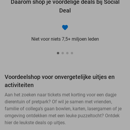
Daarom shop je voordelige deals bij Social
Deal
Niet voor niets 7,5+ miljoen leden
Voordeelshop voor onvergetelijke uitjes en
activiteiten
Aan het zoeken naar tickets met korting voor een dagje
dierentuin of pretpark? Of wil je samen met vrienden,
familie of collega’s gaan bowlen, karten, lasergamen of je
omgeving ontdekken met een leuke puzzeltocht? Ontdek
hier de leukste deals op uitjes.