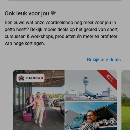
Ook leuk voor jou 💙
Benieuwd wat onze voordeelshop nog meer voor jou in
petto heeft? Bekijk mooie deals op het gebied van sport,
cursussen & workshops, producten én meer en profiteer
van hoge kortingen.
Bekijk alle deals
42%