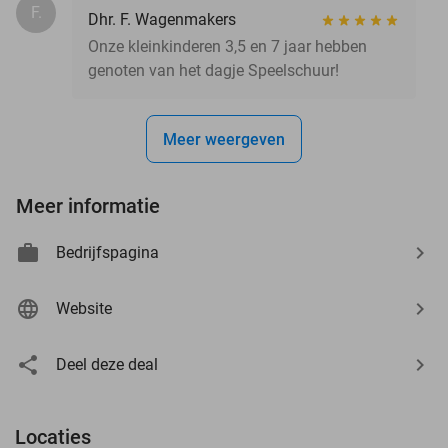
F.
Dhr. F. Wagenmakers
Onze kleinkinderen 3,5 en 7 jaar hebben
genoten van het dagje Speelschuur!
Meer weergeven
Meer informatie
Bedrijfspagina
Website
Deel deze deal
Locaties