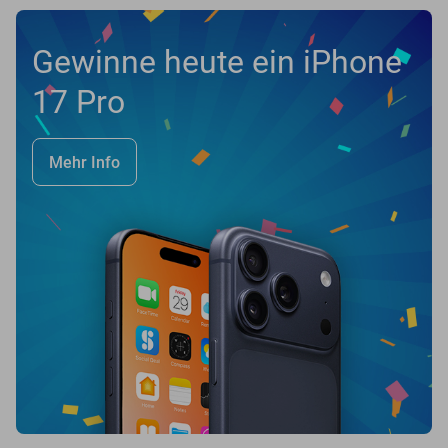
Gewinne heute ein iPhone
17 Pro
Mehr Info