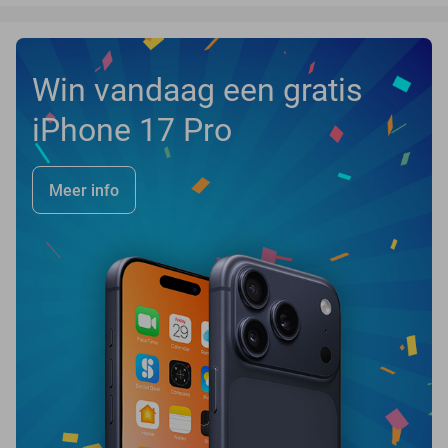
Win vandaag een gratis
iPhone 17 Pro
Meer info