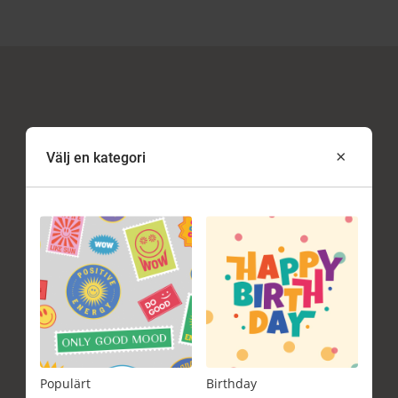
×
Välj en kategori
Populärt
Birthday