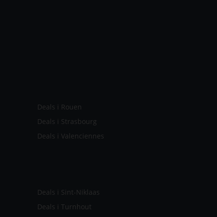
Deals i Rouen
Deals i Strasbourg
Deals i Valenciennes
Deals i Sint-Niklaas
Deals i Turnhout