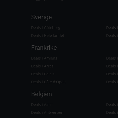
Sverige
Deals i Göteborg
Deals 
Deals i Hele landet
Deals 
Frankrike
Deals i Amiens
Deals 
Deals i Arras
Deals 
Deals i Calais
Deals 
Deals i Côte d'Opale
Deals i
Belgien
Deals i Aalst
Deals 
Deals i Antwerpen
Deals 