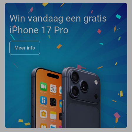
Win vandaag een gratis
iPhone 17 Pro
Meer info