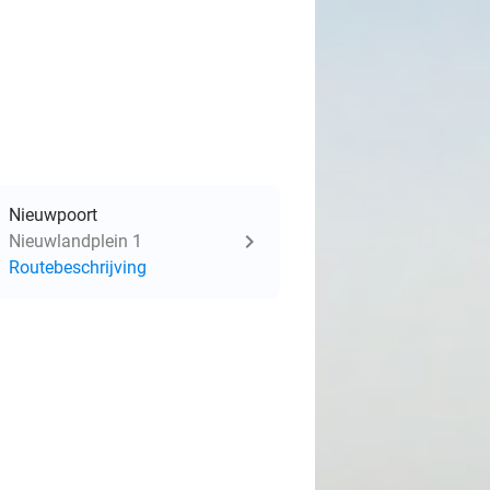
Nieuwpoort
Nieuwlandplein 1
Routebeschrijving