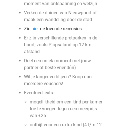
moment van ontspanning en welzijn
Verken de duinen van Nieuwpoort of
maak een wandeling door de stad
Zie
hier
de lovende recensies
Er zijn verschillende pretparken in de
buurt, zoals Plopsaland op 12 km
afstand
Deel een uniek moment met jouw
partner of beste vriend(in)
Wil je langer verblijven? Koop dan
meerdere vouchers!
Eventueel extra:
mogelijkheid om een kind per kamer
toe te voegen tegen een meerprijs
van €25
ontbijt voor een extra kind (4 t/m 12