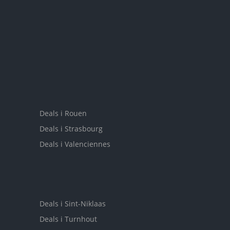
Deals i Rouen
Deals i Strasbourg
Deals i Valenciennes
Deals i Sint-Niklaas
Deals i Turnhout