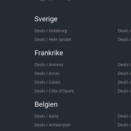
Sverige
Deals i Göteborg
Deals 
Deals i Hele landet
Deals 
Frankrike
Deals i Amiens
Deals 
Deals i Arras
Deals 
Deals i Calais
Deals 
Deals i Côte d'Opale
Deals i
Belgien
Deals i Aalst
Deals 
Deals i Antwerpen
Deals 