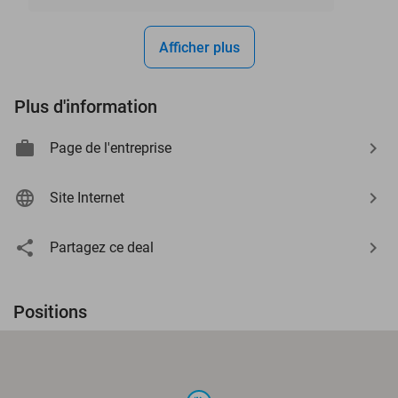
Afficher plus
Plus d'information
Page de l'entreprise
Site Internet
Partagez ce deal
Positions