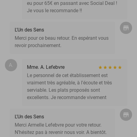
eu pour 65€ en passant avec Social Deal !
Je vous le recommande !!
L'Un des Sens
Merci pour ce beau retour. En espérant vous
revoir prochainement.
A.
Mme. A. Lefebvre
Le personnel de cet établissement est
vraiment très agréable, à l'écoute et très
serviable. Les plats proposés sont
excellents. Je recommande vivement
L'Un des Sens
Merci Armelle Lefebvre pour votre retour.
N’hésitez pas à revenir nous voir. A bientôt.