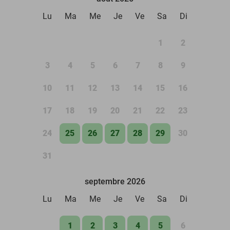
Lu
Ma
Me
Je
Ve
Sa
Di
1
2
3
4
5
6
7
8
9
10
11
12
13
14
15
16
17
18
19
20
21
22
23
24
25
26
27
28
29
30
31
septembre 2026
Lu
Ma
Me
Je
Ve
Sa
Di
1
2
3
4
5
6