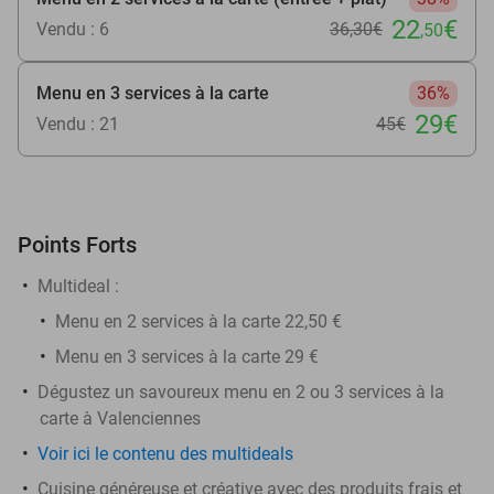
22
€
Vendu : 6
36
,30
€
,50
Menu en 3 services à la carte
36%
29€
Vendu : 21
45€
Points Forts
Multideal :
Menu en 2 services à la carte 22,50 €
Menu en 3 services à la carte 29 €
Dégustez un savoureux menu en 2 ou 3 services à la
carte à Valenciennes
Voir ici le contenu des multideals
Cuisine généreuse et créative avec des produits frais et