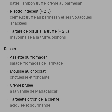
pâtes, jambon truffé, crème au parmesan
Risotto indécent (+ 2 €)
crémeux truffé au parmesan et ses St-Jacques
snackées
Tartare de bœuf à la truffe (+ 2 €)
mayonnaise à la truffe, oignons
Dessert
Assiette du fromager
salade, fromages de l’arrivage
Mousse au chocolat
onctueuse et fondante
Crème brûlée
à la vanille de Madagascar
Tartelette citron de la cheffe
acidulée et gourmande