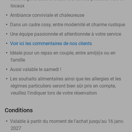
locaux
Ambiance conviviale et chaleureuse
Dans un cadre cosy, entre modernité et charme rustique
Une équipe passionnée et attentionnée à votre service
Voir ici les commentaires de nos clients
Idéale pour un repas en couple, entre ami(e)s ou en
famille
Aussi valable le samedi !
Les souhaits alimentaires ainsi que les allergies et les
régimes particuliers seront bien sûr pris en compte,
veuillez l'indiquer lors de votre réservation
Conditions
Valable à partir du moment de l'achat jusqu'au 16 janv.
2027