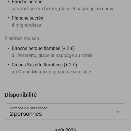
Brioche perdue
caramélisée au beurre, glace et nappage au choix
Planche sucrée
4 mignardises
Flambés maison :
Brioche perdue flambée (+ 2 €)
à l’Amaretto, glace et nappage au choix
Crêpes Suzette flambées (+ 2 €)
au Grand Marnier et préparées en salle
Disponibilité
Nombre de personnes :
2 personnes
août 2026