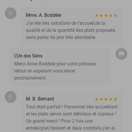
A.
Mme. A. Boddèle
J'ai été très satisfaite de l'accueil,de la
qualité et de la quantité des plats proposés,
sans parler du prix très abordable
L'Un des Sens
Merci Anne Boddele pour votre précieux
retour en espérant vous revoir
prochainement.
B.
M. B. Bernard
Tout était parfait ! Personnel très accueillant
et les plats servis sont délicieux et copieux !
Un grand merci ! Pour 2 fois une
entrée/plat/dessert et deux cocktails j’en ai