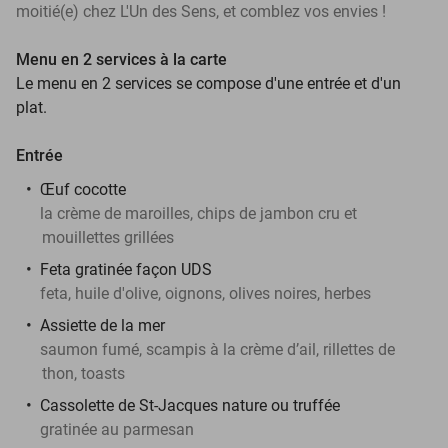
moitié(e) chez L'Un des Sens, et comblez vos envies !
Menu en 2 services à la carte
Le menu en 2 services se compose d'une entrée et d'un
plat.
Entrée
Œuf cocotte
la crème de maroilles, chips de jambon cru et
mouillettes grillées
Feta gratinée façon UDS
feta, huile d'olive, oignons, olives noires, herbes
Assiette de la mer
saumon fumé, scampis à la crème d’ail, rillettes de
thon, toasts
Cassolette de St-Jacques nature ou truffée
gratinée au parmesan