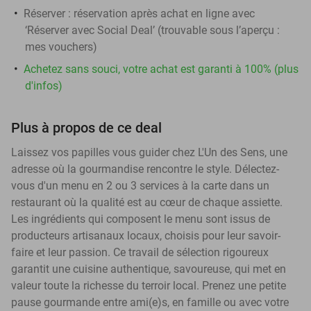
Réserver :
réservation après achat en ligne avec
‘Réserver avec Social Deal’ (trouvable sous l’aperçu :
mes vouchers
)
Achetez sans souci, votre achat est garanti à 100% (plus
d'infos)
Plus à propos de ce deal
Laissez vos papilles vous guider chez L'Un des Sens, une
adresse où la gourmandise rencontre le style. Délectez-
vous d'un menu en 2 ou 3 services à la carte dans un
restaurant où la qualité est au cœur de chaque assiette.
Les ingrédients qui composent le menu sont issus de
producteurs artisanaux locaux, choisis pour leur savoir-
faire et leur passion. Ce travail de sélection rigoureux
garantit une cuisine authentique, savoureuse, qui met en
valeur toute la richesse du terroir local. Prenez une petite
pause gourmande entre ami(e)s, en famille ou avec votre