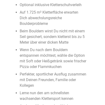
Optional inklusive Kletterschuhverleih
Auf 1.725 m² Kletterfläche erwarten
Dich abwechslungsreiche
Boulderprobleme
Beim Bouldern wirst Du nicht mit einem
Seil gesichert, sondern kletterst bis zu 5
Meter über einer dicken Matte
Wenn Du nach dem Bouldern
entspannen möchtest, wähle die Option
mit Soft oder Heißgetränk sowie frischer
Pizza oder Flammkuchen
Perfekter, sportlicher Ausflug zusammen
mit Deinen Freunden, Familie oder
Kollegen
Lerne nun den am schnellsten
wachsenden Klettersport kennen