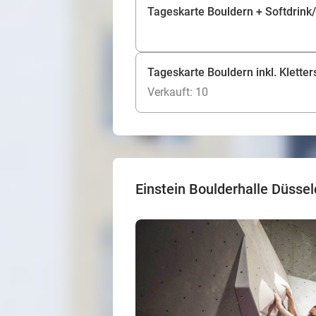
Tageskarte Bouldern + Softdrin
Tageskarte Bouldern inkl. Klett
Verkauft: 10
Einstein Boulderhalle Düssel