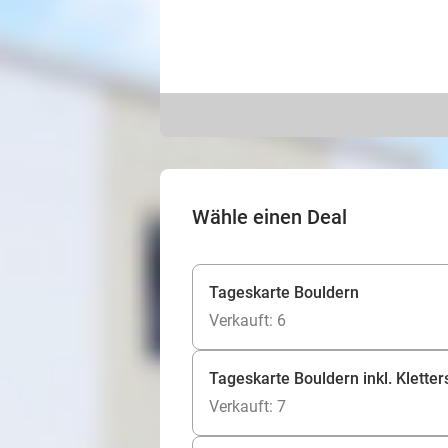
Wähle einen Deal
Tageskarte Bouldern
Verkauft: 6
Tageskarte Bouldern inkl. Klette
Verkauft: 7