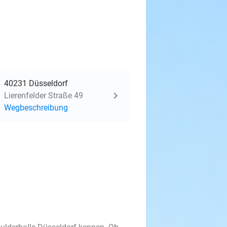
40231 Düsseldorf
Lierenfelder Straße 49
Wegbeschreibung