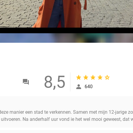
8,5
640
eze manier een stad te verkennen. Samen met mijn 12-jarige zo
 uitvoeren. Na anderhalf uur vond ie het wel mooi geweest, dat