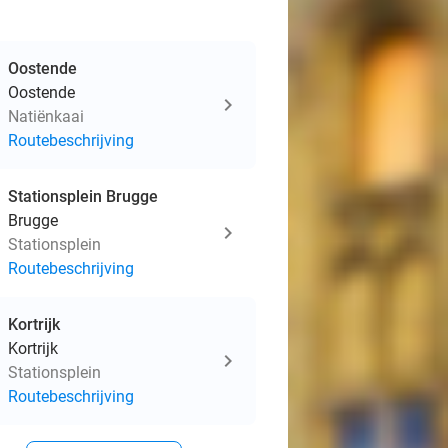
Oostende
Oostende
Natiënkaai
Routebeschrijving
Stationsplein Brugge
Brugge
Stationsplein
Routebeschrijving
Kortrijk
Kortrijk
Stationsplein
Routebeschrijving